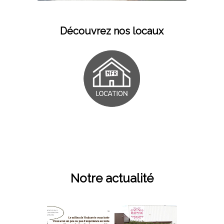
Découvrez nos locaux
Notre actualité