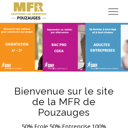
Bienvenue sur le site
de la MFR de
Pouzauges
50% Ecole 50% Entreprise 100%