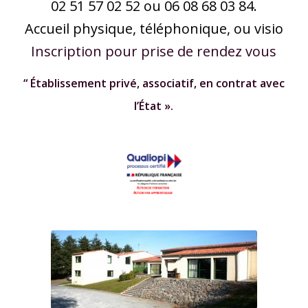
02 51 57 02 52 ou 06 08 68 03 84.
Accueil physique, téléphonique, ou visio
Inscription pour prise de rendez vous
“ Établissement privé, assoc
iatif, en contrat avec
l’État ».