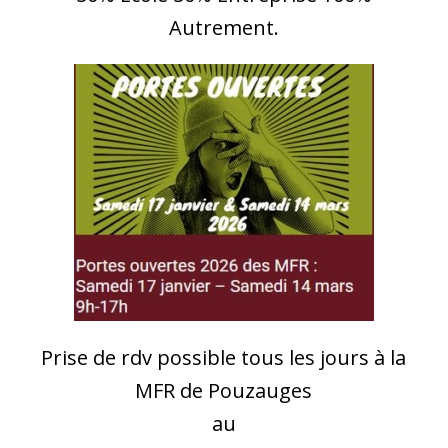
Autrement.
Prise de rdv possible tous les jours à la
MFR de Pouzauges
au