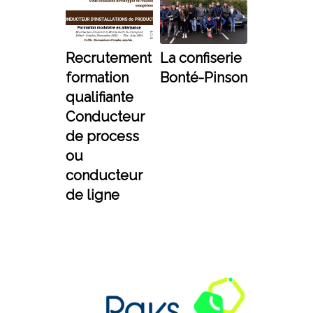
Recrutement
La confiserie
formation
Bonté-Pinson
qualifiante
Conducteur
de process
ou
conducteur
de ligne