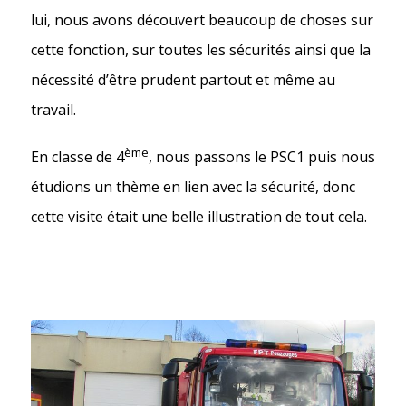
lui, nous avons découvert beaucoup de choses sur
cette fonction, sur toutes les sécurités ainsi que la
nécessité d’être prudent partout et même au
travail.
ème
En classe de 4
, nous passons le PSC1 puis nous
étudions un thème en lien avec la sécurité, donc
cette visite était une belle illustration de tout cela.