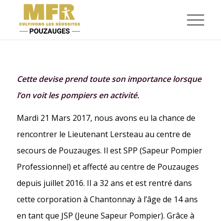
Cette devise prend toute son importance lorsque
l’on voit les pompiers en activité.
Mardi 21 Mars 2017, nous avons eu la chance de
rencontrer le Lieutenant Lersteau au centre de
secours de Pouzauges. Il est SPP (Sapeur Pompier
Professionnel) et affecté au centre de Pouzauges
depuis juillet 2016. Il a 32 ans et est rentré dans
cette corporation à Chantonnay à l’âge de 14 ans
en tant que JSP (Jeune Sapeur Pompier). Grâce à