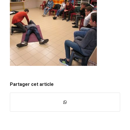
Partager cet article