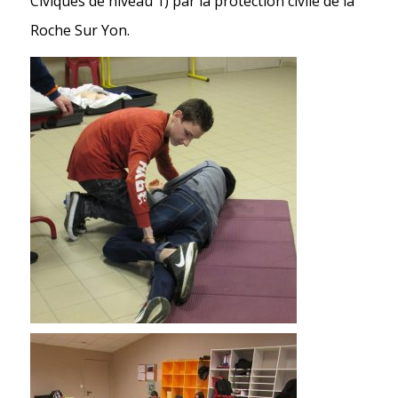
Civiques de niveau 1) par la protection civile de la
Roche Sur Yon.