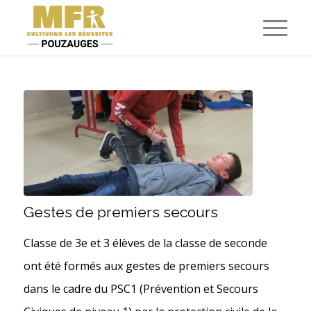
Gestes de premiers secours
Classe de 3e et 3 élèves de la classe de seconde
ont été formés aux gestes de premiers secours
dans le cadre du PSC1 (Prévention et Secours