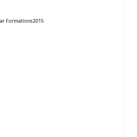
ar
Formations2015