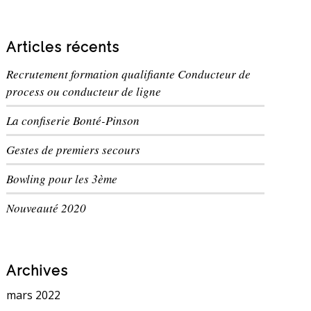
Articles récents
Recrutement formation qualifiante Conducteur de
process ou conducteur de ligne
La confiserie Bonté-Pinson
Gestes de premiers secours
Bowling pour les 3ème
Nouveauté 2020
Archives
mars 2022