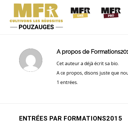
A propos de
Formations20
Cet auteur a déjà écrit sa bio.
A ce propos, disons juste que n
1 entrées.
ENTRÉES PAR FORMATIONS2015