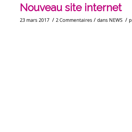
Nouveau site internet
/
/
/
23 mars 2017
2 Commentaires
dans
NEWS
p